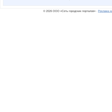
© 2026 ООО «Сеть городских порталов» ·
Реклама н